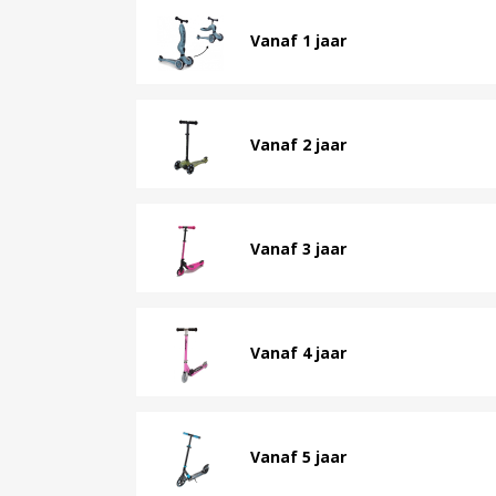
Vanaf 1 jaar
Vanaf 2 jaar
Vanaf 3 jaar
Vanaf 4 jaar
Vanaf 5 jaar