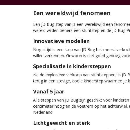
Een wereldwijd fenomeen
Een JD Bug step van is een wereldwijd een fenomeen
wereld wilden tieners een stuntstep en de JD Bug Pr
Innovatieve modellen
Nog altijd is een step van JD Bug het meest verkoch
willen verkennen. Gewoon is niet goed genoeg voor 
Specialisatie in kindersteppen
Na de explosieve verkoop van stuntsteppen, is JD B
terug in een stevige, coole kinderstep waarmee je k
Vanaf 5 jaar
Alle steppen van JD Bug zijn geschikt voor kinderen
centimeter hoog en de voetrem op het achterwiel, 
Nederland!
Lichtgewicht en sterk