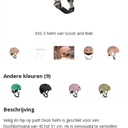
XXS-S helm van Scoot and Ride
Andere kleuren (9)
Beschrijving
Veilig én hip op pad! Deze helm is geschikt voor een
hoofdomvang van 45 tot 51 cm. Hij is eenvoudig te verstellen