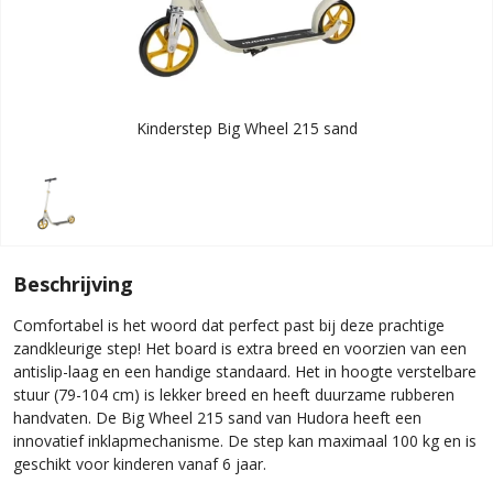
Kinderstep Big Wheel 215 sand
Beschrijving
Comfortabel is het woord dat perfect past bij deze prachtige
zandkleurige step! Het board is extra breed en voorzien van een
antislip-laag en een handige standaard. Het in hoogte verstelbare
stuur (79-104 cm) is lekker breed en heeft duurzame rubberen
handvaten. De Big Wheel 215 sand van Hudora heeft een
innovatief inklapmechanisme. De step kan maximaal 100 kg en is
geschikt voor kinderen vanaf 6 jaar.