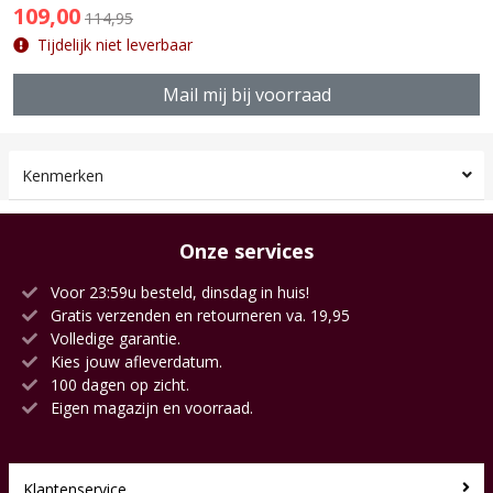
109,00
114,95
Tijdelijk niet leverbaar
Mail mij bij voorraad
Kenmerken
Onze services
Voor 23:59u besteld, dinsdag in huis!
Gratis verzenden en retourneren va. 19,95
Volledige garantie.
Kies jouw afleverdatum.
100 dagen op zicht.
Eigen magazijn en voorraad.
Klantenservice