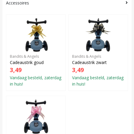
Accessoires
Bandits & Angels
Bandits & Angels
Cadeaustrik goud
Cadeaustrik zwart
3,49
3,49
Vandaag besteld, zaterdag
Vandaag besteld, zaterdag
in huis!
in huis!