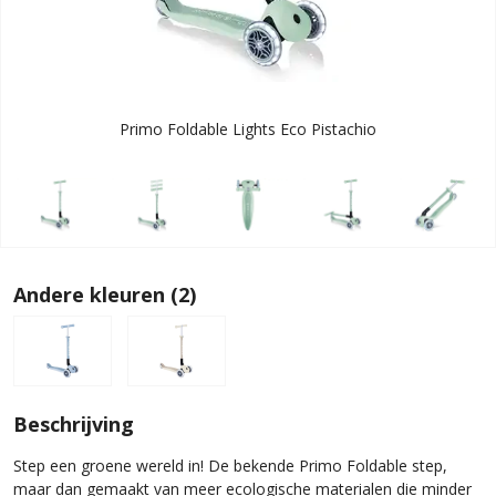
Primo Foldable Lights Eco Pistachio
Andere kleuren (2)
Beschrijving
Step een groene wereld in! De bekende Primo Foldable step,
maar dan gemaakt van meer ecologische materialen die minder