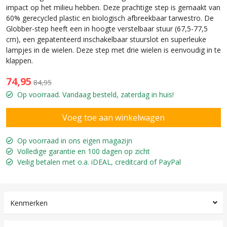
impact op het milieu hebben. Deze prachtige step is gemaakt van
60% gerecycled plastic en biologisch afbreekbaar tarwestro. De
Globber-step heeft een in hoogte verstelbaar stuur (67,5-77,5
cm), een gepatenteerd inschakelbaar stuurslot en superleuke
lampjes in de wielen. Deze step met drie wielen is eenvoudig in te
klappen.
74,95
84,95
Op voorraad. Vandaag besteld, zaterdag in huis!
Op voorraad in ons eigen magazijn
Volledige garantie en 100 dagen op zicht
Veilig betalen met o.a. iDEAL, creditcard of PayPal
Kenmerken