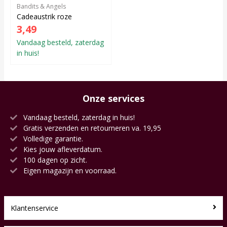
Bandits & Angels
Cadeaustrik roze
3,49
Vandaag besteld, zaterdag
in huis!
Onze services
Vandaag besteld, zaterdag in huis!
Gratis verzenden en retourneren va. 19,95
Volledige garantie.
Kies jouw afleverdatum.
100 dagen op zicht.
Eigen magazijn en voorraad.
Klantenservice