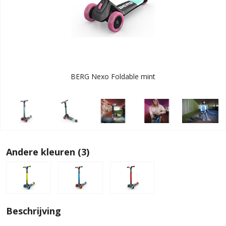
BERG Nexo Foldable mint
Andere kleuren (3)
Beschrijving