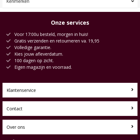
Kenmerken
Onze services
Voor 17:00u besteld, morgen in huis!
Gratis verzenden en retourneren va. 19,95
Volledige garantie.
Kies jouw afleverdatum.
100 dagen op zicht.
Eigen magazijn en voorraad.
Klantenservice
Contact
Over ons