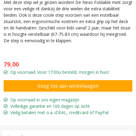
Met deze step wil je gezien worden! De Nexo Foldable mint zorgt
voor een veilige rit dankzij de drie wielen die extra stabiliteit
bieden. Ook is deze coole step voorzien van een instelbaar
stuurslot, een ergonomische voetrem en extra grip op het deck
en de handvaten. Geschikt voor kids vanaf 2 jaar, maar het stuur
is in hoogte verstelbaar (67-75-83 cm) waardoor hij meegroeit.
De step is eenvoudig in te klappen.
79,00
Op voorraad. Voor 17:00u besteld, morgen in huis!
Op voorraad in ons eigen magazijn
Volledige garantie en 100 dagen op zicht
Veilig betalen met o.a. iDEAL, creditcard of PayPal